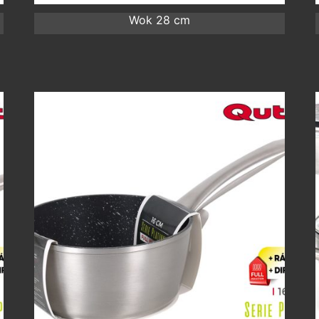
Wok 28 cm