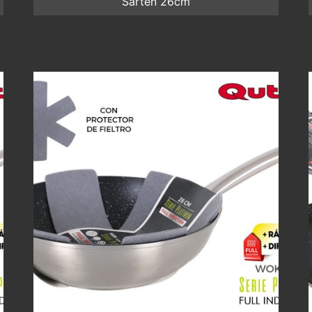
Sarten 26cm