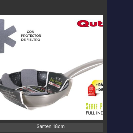
Sarten 18cm