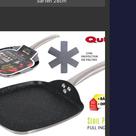
Sarten 28cm