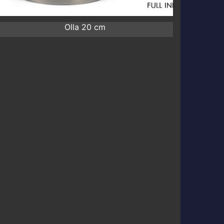
Olla 20 cm