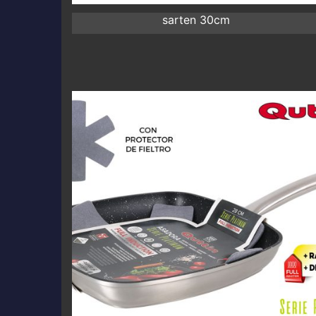
sarten 30cm