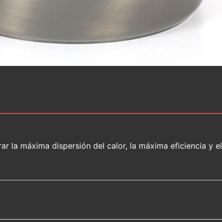
rar la máxima dispersión del calor, la máxima eficiencia y 