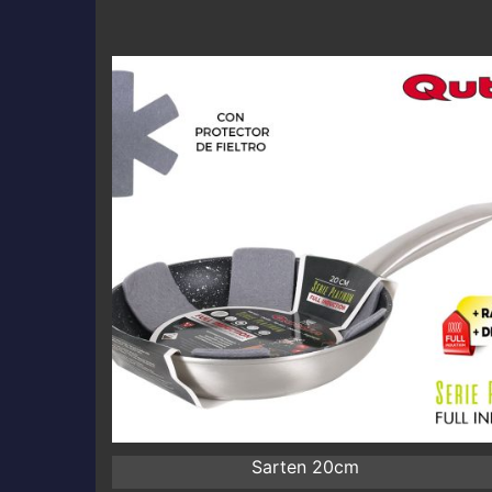
Sarten 20cm