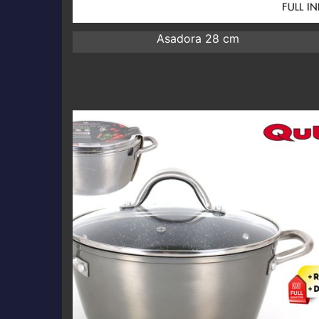
Asadora 28 cm