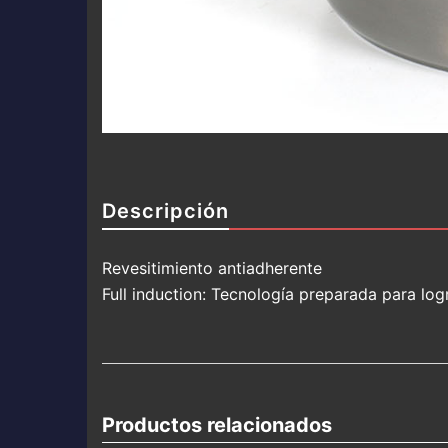
Descripción
Revesitimiento antiadherente
Full induction: Tecnología preparada para log
Productos relacionados