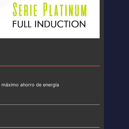
el máximo ahorro de energía