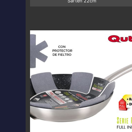
Sarten 22cm