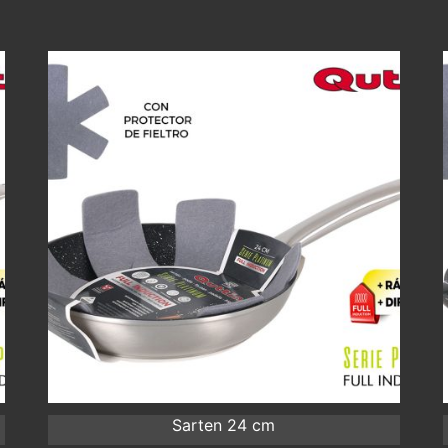
Sarten 24 cm