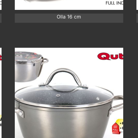
Olla 16 cm