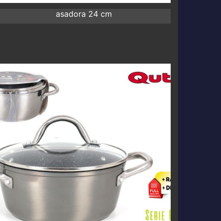
asadora 24 cm